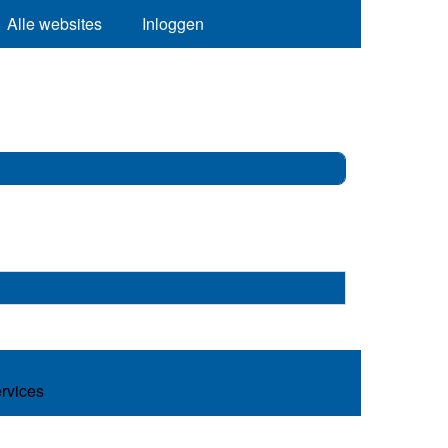
Alle websites
Inloggen
ervices